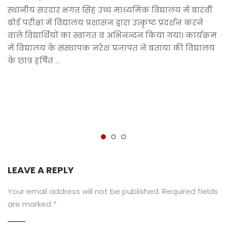
स्थानीय सरदार भगत सिंह उच्च माध्यमिक विद्यालय में बारवीं
बोर्ड परीक्षा में विद्यालय प्रशासन द्वारा उत्कृष्ट प्रदर्शन करने
वाले विद्यार्थियों का स्वागत व अभिनन्दन किया गया। कार्यक्रम
में विद्यालय के संस्थापक नरेश प्रजापत ने बताया की विद्यालय
के छात्र हर्षित …
LEAVE A REPLY
Your email address will not be published.
Required fields
are marked
*