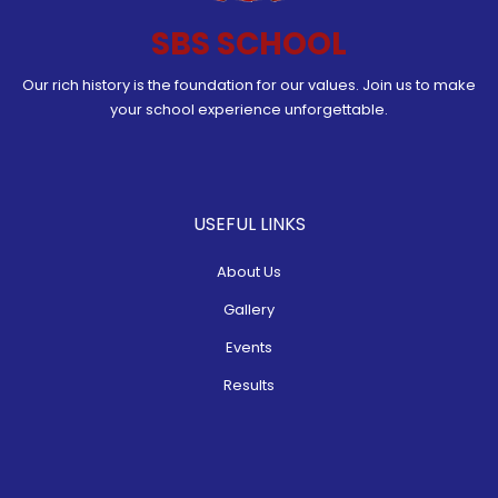
SBS SCHOOL
Our rich history is the foundation for our values. Join us to make
your school experience unforgettable.
USEFUL LINKS
About Us
Gallery
Events
Results