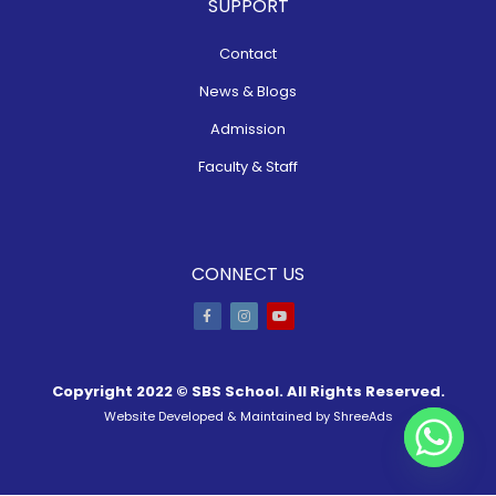
SUPPORT
Contact
News & Blogs
Admission
Faculty & Staff
CONNECT US
Copyright 2022 ©
SBS School
. All Rights Reserved.
Website Developed & Maintained by
ShreeAds