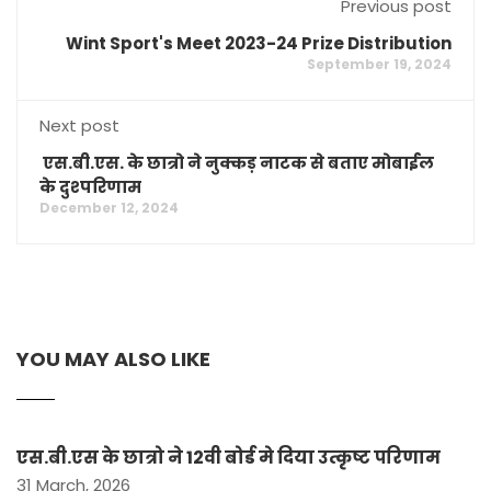
Previous post
Wint Sport's Meet 2023-24 Prize Distribution
September 19, 2024
Next post
एस.बी.एस. के छात्रो ने नुक्कड़ नाटक से बताए मोबाईल
के दुश्परिणाम
December 12, 2024
YOU MAY ALSO LIKE
एस.बी.एस के छात्रो ने 12वी बोर्ड मे दिया उत्कृष्ट परिणाम
31 March, 2026