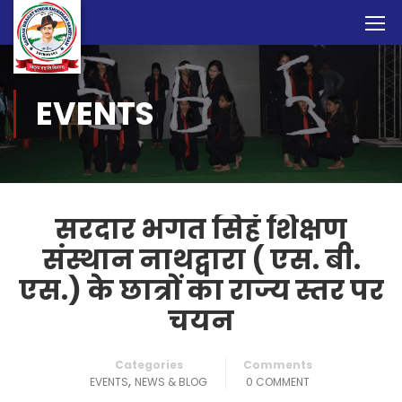
EVENTS
सरदार भगत सिहं शिक्षण
संस्थान नाथद्वारा ( एस. बी.
एस.) के छात्रों का राज्य स्तर पर
चयन
Categories
Comments
,
EVENTS
NEWS & BLOG
0 COMMENT