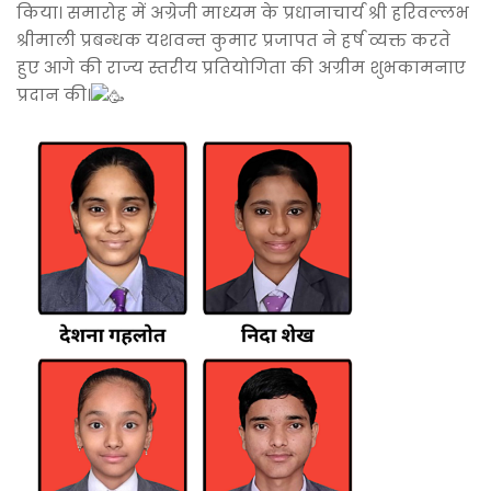
किया। समारोह में अग्रेजी माध्यम के प्रधानाचार्य श्री हरिवल्लभ
श्रीमाली प्रबन्धक यशवन्त कुमार प्रजापत ने हर्ष व्यक्त करते
हुए आगे की राज्य स्तरीय प्रतियोगिता की अग्रीम शुभकामनाए
प्रदान की।