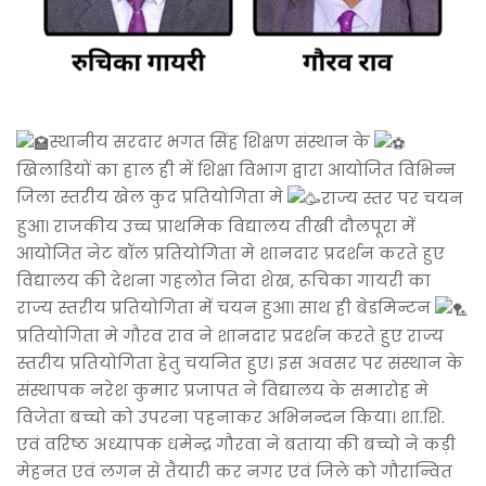
स्थानीय सरदार भगत सिंह शिक्षण संस्थान के
खिलाडियों का हाल ही में शिक्षा विभाग द्वारा आयोजित विभिन्न
जिला स्तरीय खेल कुद प्रतियोगिता मे
राज्य स्तर पर चयन
हुआ। राजकीय उच्च प्राथमिक विद्यालय तीखी दौलपूरा में
आयोजित नेट बॉल प्रतियोगिता मे शानदार प्रदर्शन करते हुए
विद्यालय की देशना गहलोत निदा शेख, रूचिका गायरी का
राज्य स्तरीय प्रतियोगिता में चयन हुआ। साथ ही बेडमिन्टन
प्रतियोगिता मे गौरव
राव ने शानदार प्रदर्शन करते हुए राज्य
स्तरीय प्रतियोगिता हेतु चयनित हुए। इस अवसर पर संस्थान के
संस्थापक नरेश कुमार प्रजापत ने विद्यालय के समारोह मे
विजेता बच्चो को उपरना पहनाकर अभिनन्दन किया। शा.शि.
एवं वरिष्ठ अध्यापक धमेन्द्र गौरवा ने बताया की बच्चो ने कड़ी
मेहनत एवं लगन से तैयारी कर नगर एवं जिले को गौरान्वित