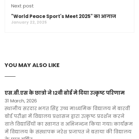
Next post
"World Peace Sport's Meet 2025" का आगाज
January 22, 2025
YOU MAY ALSO LIKE
एस.बी.एस के छात्रो ने 12वी बोर्ड मे दिया उत्कृष्ट परिणाम
31 March, 2026
स्थानीय सरदार भगत सिंह उच्च माध्यमिक विद्यालय में बारवीं
बोर्ड परीक्षा में विद्यालय प्रशासन द्वारा उत्कृष्ट प्रदर्शन करने
वाले विद्यार्थियों का स्वागत व अभिनन्दन किया गया। कार्यक्रम
में विद्यालय के संस्थापक नरेश प्रजापत ने बताया की विद्यालय