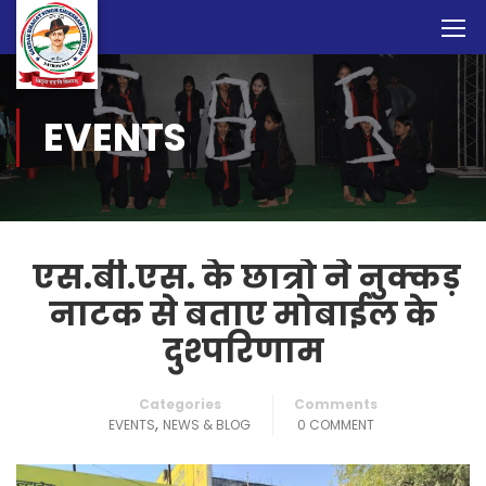
EVENTS
एस.बी.एस. के छात्रो ने नुक्कड़
नाटक से बताए मोबाईल के
दुश्परिणाम
Categories
Comments
,
EVENTS
NEWS & BLOG
0 COMMENT