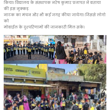
किया। विद्यालय के संस्थापक नरेष कुमार प्रजापत ने बताया
की इस नुक्कड़
नाटक का मंचन और भी कई जगह कीया जायेगा। जिससे लोगो
को
मोबाईल के दुश्परिणामों की जानकारी मिल सके।