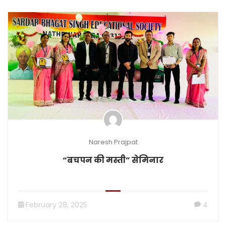
Naresh Prajpat
“बचपन की मस्ती” सेमिनार
February 28, 2025
4