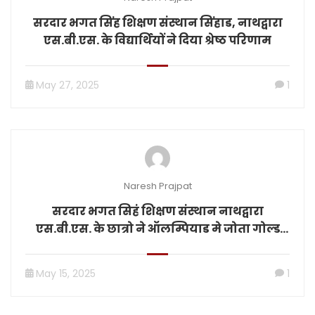
सरदार भगत सिंह शिक्षण संस्थान सिंहाड, नाथद्वारा
एस.बी.एस. के विद्यार्थियों ने दिया श्रेष्ठ परिणाम
May 27, 2025
1
Naresh Prajpat
सरदार भगत सिहं शिक्षण संस्थान नाथद्वारा
एस.बी.एस. के छात्रो ने ऑलम्पियाड मे जोता गोल्ड
मेडल
May 15, 2025
1