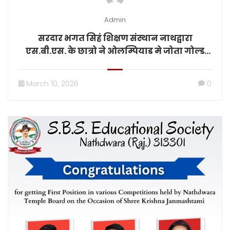
Admin
सरदार भगत सिहं शिक्षण संस्थान नाथद्वारा
एस.बी.एस. के छात्रो ने ओलम्पियाड मे जोता गोल्ड
मेडल
March 10, 2026
0