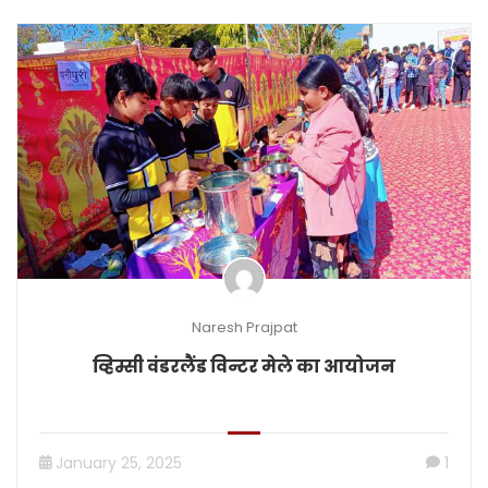
Naresh Prajpat
व्हिम्सी वंडरलैंड विन्टर मेले का आयोजन
January 25, 2025
1