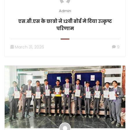
Admin
एस.बी.एस के छात्रो ने 12वी बोर्ड मे दिया उत्कृष्ट
परिणाम
March 31, 2026
9