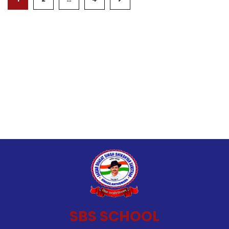
SBS SCHOOL