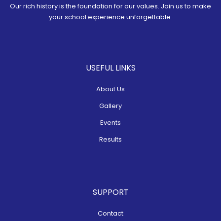
Our rich history is the foundation for our values. Join us to make
your school experience unforgettable.
USEFUL LINKS
About Us
Gallery
Events
Results
SUPPORT
Contact