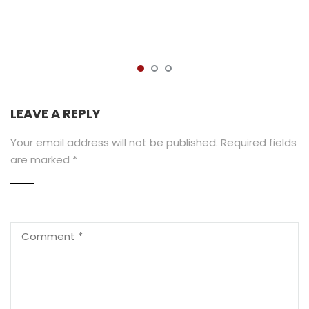
LEAVE A REPLY
Your email address will not be published.
Required fields
are marked
*