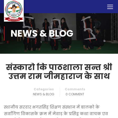
NEWS & BLOG
संस्कारो कि पाठशाला सन्त श्री
उत्तम राम जीमहाराज के साथ
Categories
Comments
NEWS & BLOG
0 COMMENT
स्थानीय सरदार भगतसिंह शिक्षण संस्थान में बालको के
सर्वागिण विकासके क्रम में मेवाड़ के प्रसिद्व कथा वाचक एव