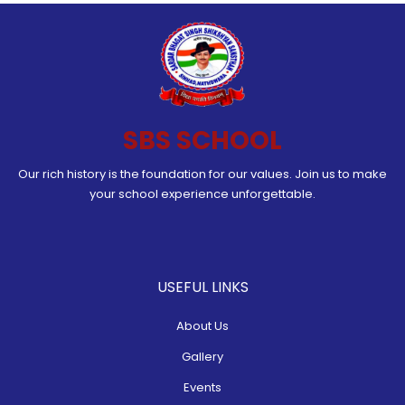
SBS SCHOOL
Our rich history is the foundation for our values. Join us to make
your school experience unforgettable.
USEFUL LINKS
About Us
Gallery
Events