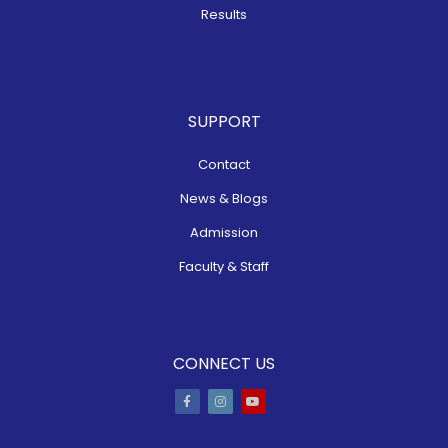
Results
SUPPORT
Contact
News & Blogs
Admission
Faculty & Staff
CONNECT US