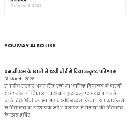
October 8, 2022
YOU MAY ALSO LIKE
एस.बी.एस के छात्रो ने 12वी बोर्ड मे दिया उत्कृष्ट परिणाम
31 March, 2026
स्थानीय सरदार भगत सिंह उच्च माध्यमिक विद्यालय में बारवीं
बोर्ड परीक्षा में विद्यालय प्रशासन द्वारा उत्कृष्ट प्रदर्शन करने
वाले विद्यार्थियों का स्वागत व अभिनन्दन किया गया। कार्यक्रम
में विद्यालय के संस्थापक नरेश प्रजापत ने बताया की विद्यालय
के छात्र हर्षित …