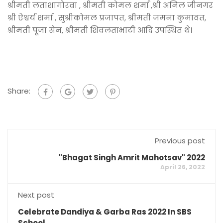
श्रीमती लताशागोरवा , श्रीमती कोमल शर्मा ,श्री अनिल जीनगर
श्री ऐश्वर्य शर्मा , सुश्रीकोमल प्रजापत, श्रीमती जमना कुमावत,
श्रीमती पूजा सेन, श्रीमती शिवलताभाटी आदि उपस्थित थे।
Share:
Previous post
"Bhagat Singh Amrit Mahotsav" 2022
April 26, 2022
Next post
Celebrate Dandiya & Garba Ras 2022 In SBS
School