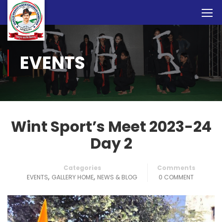
EVENTS
Wint Sport’s Meet 2023-24
Day 2
Categories
Comments
,
,
EVENTS
GALLERY HOME
NEWS & BLOG
0 COMMENT