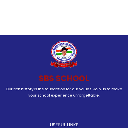
SBS SCHOOL
Our rich history is the foundation for our values. Join us to make
your school experience unforgettable.
USEFUL LINKS