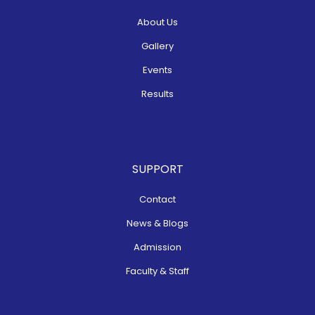
About Us
Gallery
Events
Results
SUPPORT
Contact
News & Blogs
Admission
Faculty & Staff