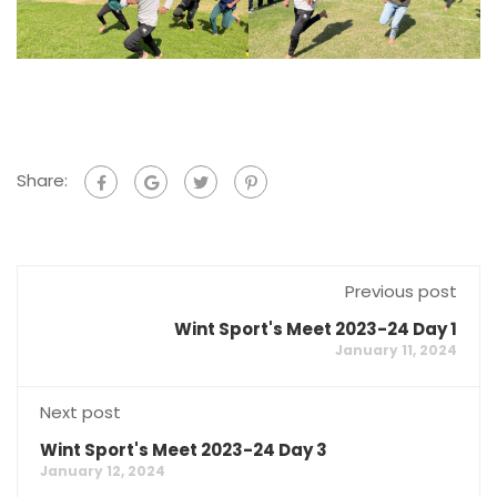
Share:
Previous post
Wint Sport's Meet 2023-24 Day 1
January 11, 2024
Next post
Wint Sport's Meet 2023-24 Day 3
January 12, 2024