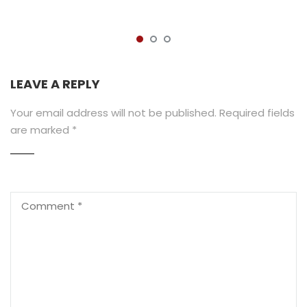
LEAVE A REPLY
Your email address will not be published.
Required fields
are marked
*