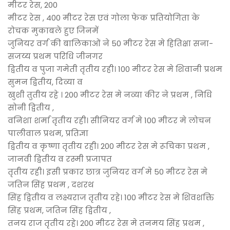
मीटर रेस, 200
मीटर रेस , 400 मीटर रेस एवं गोला फेक प्रतियोगिता के
रोचक मुकाबले हुए जिनमें
जुनियर वर्ग की बालिकाओं ने 50 मीटर रेस मे हितिक्षा सना-
सजय्य प्रथम परिधि जीनगर
द्वितीय व पुजा गमेती तृतीय रही। 100 मीटर रेस मे शिवानी प्रथम
सुमन द्वितीय, दिव्या व
खुशी तुतीय रहे । 200 मीटर रेस मे नव्या कीर ने प्रथम , निधि
सोनी द्वितीय ,
वनिशा शर्मा तृतीय रही। सीनियर वर्ग मे 100 मीटर मे लोचन
पालीवाल प्रथम, प्रतिज्ञा
द्वितीय व कृष्णा तृतीय रही। 200 मीटर रेस मे रूचिका प्रथम ,
जानवी द्वितीय व रस्मी प्रजापत
तृतीय रही। इसी प्रकार छात्र जुनियर वर्ग मे 50 मीटर रेस मे
जतिन सिंह प्रथम , दशरथ
सिंह द्वितीय व लक्ष्यराज तृतीय रहे। 100 मीटर रेस मे शिवशक्ति
सिंह प्रथम, जतिन सिंह द्वितीय ,
तनय राज तृतीय रहे। 200 मीटर रेस मे तनमय सिंह प्रथम ,