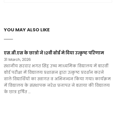
YOU MAY ALSO LIKE
एस.बी.एस के छात्रो ने 12वी बोर्ड मे दिया उत्कृष्ट परिणाम
31 March, 2026
स्थानीय सरदार भगत सिंह उच्च माध्यमिक विद्यालय में बारवीं
बोर्ड परीक्षा में विद्यालय प्रशासन द्वारा उत्कृष्ट प्रदर्शन करने
वाले विद्यार्थियों का स्वागत व अभिनन्दन किया गया। कार्यक्रम
में विद्यालय के संस्थापक नरेश प्रजापत ने बताया की विद्यालय
के छात्र हर्षित …