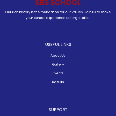
SBS SCHOOL
Our rich history is the foundation for our values. Join us to make
your school experience unforgettable.
USEFUL LINKS
About Us
Gallery
Events
Results
SUPPORT