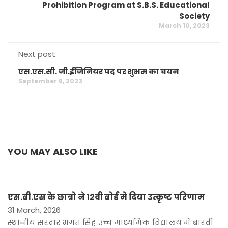
Prohibition Program at S.B.S. Educational
Society
March 10, 2023
Next post
एस.एस.सी. जी.ईंजिनियर पद पर शुभम का चयन
September 6, 2023
YOU MAY ALSO LIKE
एस.बी.एस के छात्रो ने 12वी बोर्ड मे दिया उत्कृष्ट परिणाम
31 March, 2026
स्थानीय सरदार भगत सिंह उच्च माध्यमिक विद्यालय में बारवीं