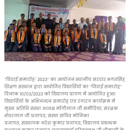
’’विदाई समारोह-ं 2023’’ का आयोजन स्थानीय सरदार भगतसिंह
शिक्षण संस्थान द्वारा आयोजित विद्यार्थियों का ’’विदाई समारोह’’
दिनांक 10/03/2023 को विद्यालय प्रांगण में आयोजित हुआ।
विद्यार्थियों के अभिनन्दन समारोह एवं रंगारंग कार्यक्रम में
मुख्य अतिथि संस्था अध्यक्ष माँगीलाल जी समीदिया, संरक्षक
भँवरलाल जी प्रजापत, संस्था सचिव मोनिका
प्रजापत, संस्थापक नरेश कुमार प्रजापत, विद्यालय प्रबन्धक