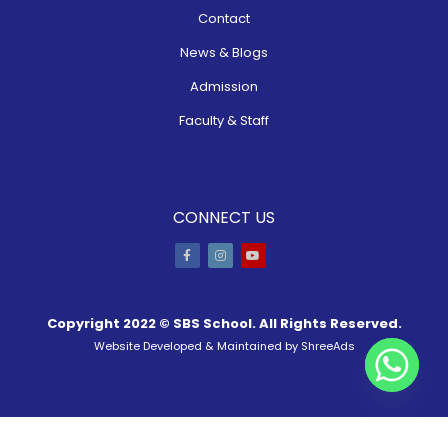
Contact
News & Blogs
Admission
Faculty & Staff
CONNECT US
Copyright 2022 ©
SBS School
. All Rights Reserved.
Website Developed & Maintained by
ShreeAds