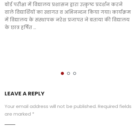
बोर्ड परीक्षा में विद्यालय प्रशासन द्वारा उत्कृष्ट प्रदर्शन करने
वाले विद्यार्थियों का स्वागत व अभिनन्दन किया गया। कार्यक्रम
में विद्यालय के संस्थापक नरेश प्रजापत ने बताया की विद्यालय
के छात्र हर्षित …
LEAVE A REPLY
Your email address will not be published.
Required fields
are marked
*